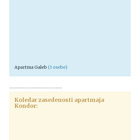
Apartma Galeb
(3 osebe)
------------------------
Koledar zasedenosti apartmaja
Kondor: