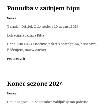
Ponudba v zadnjem hipu
Novice
Termin: četrtek 7. do nedelja 10. avgust 2025
Lokacija: apartma Riba
Cena: 200 EUR (3 nočitve, paket s posteljnino, brisačami,
čiščenjem, max 4 osebe)
PREBERI VEČ
Konec sezone 2024
Novice
Cenjeni gosti, 15. septembra zaključujemo poletno