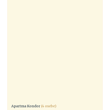
Apartma Kondor
(4 osebe)