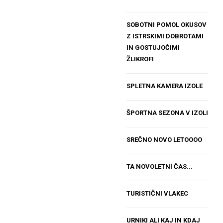
SOBOTNI POMOL OKUSOV
Z ISTRSKIMI DOBROTAMI
IN GOSTUJOČIMI
ŽLIKROFI
SPLETNA KAMERA IZOLE
ŠPORTNA SEZONA V IZOLI
SREČNO NOVO LETOOOO
TA NOVOLETNI ČAS...
TURISTIČNI VLAKEC
URNIKI ALI KAJ IN KDAJ