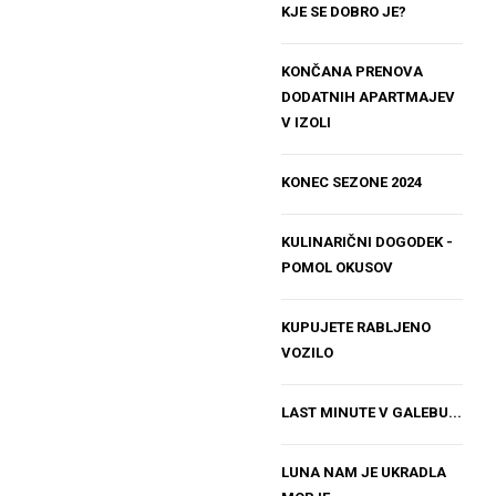
KJE SE DOBRO JE?
KONČANA PRENOVA
DODATNIH APARTMAJEV
V IZOLI
KONEC SEZONE 2024
KULINARIČNI DOGODEK -
POMOL OKUSOV
KUPUJETE RABLJENO
VOZILO
LAST MINUTE V GALEBU...
LUNA NAM JE UKRADLA