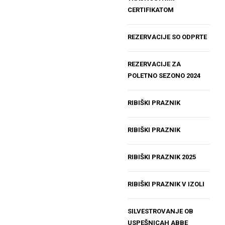
CERTIFIKATOM
REZERVACIJE SO ODPRTE
REZERVACIJE ZA
POLETNO SEZONO 2024
RIBIŠKI PRAZNIK
RIBIŠKI PRAZNIK
RIBIŠKI PRAZNIK 2025
RIBIŠKI PRAZNIK V IZOLI
SILVESTROVANJE OB
USPEŠNICAH ABBE