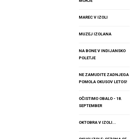
MORJE
MAREC V IZOLI
MUZEJ IZOLANA
NA BONE V INDIJANSKO
POLETJE
NE ZAMUDITE ZADNJEGA
POMOLA OKUSOV LETOS!
OČISTIMO OBALO - 18.
SEPTEMBER
OKTOBRA V IZOLI...