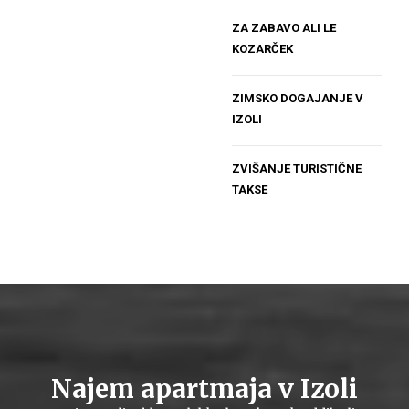
ZA ZABAVO ALI LE
KOZARČEK
ZIMSKO DOGAJANJE V
IZOLI
ZVIŠANJE TURISTIČNE
TAKSE
Najem apartmaja v Izoli