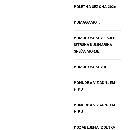
POLETNA SEZONA 2026
POMAGAMO...
POMOL OKUSOV - KJER
ISTRSKA KULINARIKA
SREČA MORJE
POMOL OKUSOV II
PONUDBA V ZADNJEM
HIPU
PONUDBA V ZADNJEM
HIPU
POZABLJENA IZOLSKA