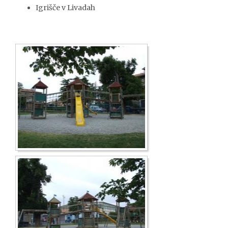
Igrišče v Livadah