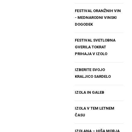
FESTIVAL ORANŽNIH VIN
- MEDNARODNI VINSKI
DOGODEK
FESTIVAL SVETLOBNA
GVERILA TOKRAT
PRIHAJA V IZOLO
IZBERITE SVOJO
KRALJICO SARDELO
IZOLA IN GALEB
IZOLA V TEM LETNEM
ČASU
IZOLANA – HIŠA MORJA