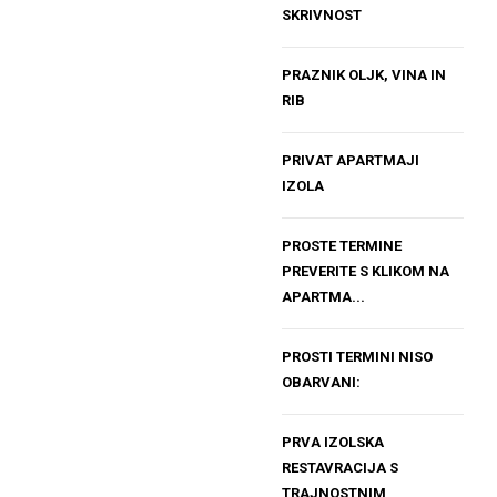
SKRIVNOST
PRAZNIK OLJK, VINA IN
RIB
PRIVAT APARTMAJI
IZOLA
PROSTE TERMINE
PREVERITE S KLIKOM NA
APARTMA...
PROSTI TERMINI NISO
OBARVANI:
PRVA IZOLSKA
RESTAVRACIJA S
TRAJNOSTNIM