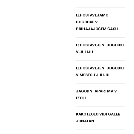
IZPOSTAVLJAMO
DOGODKE V
PRIHAJAJOČEM ČASU...
IZPOSTAVLJENI DOGODKI
V JULIJU
IZPOSTAVLJENI DOGODKI
V MESECU JULIJU
JAGODNI APARTMA V
IZOLI
KAKO IZOLO VIDI GALEB
JONATAN